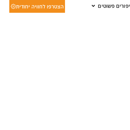
יפורים פשוטים
הצטרפו לחוויה יחודית