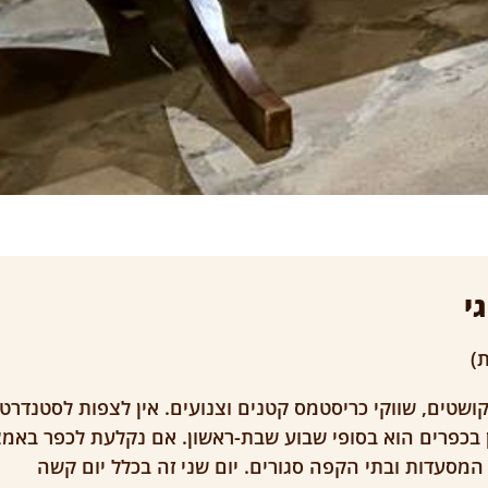
י
ת)
ושטים, שווקי כריסטמס קטנים וצנועים. אין לצפות לסטנדרט
ן בכפרים הוא בסופי שבוע שבת-ראשון. אם נקלעת לכפר באמ
 המסעדות ובתי הקפה סגורים. יום שני זה בכלל יום קשה