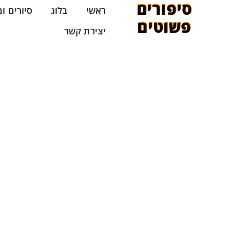
סיפורים
לתוכן
ראשי
בלוג
סיורים ו
פשוטים
יצירת קשר