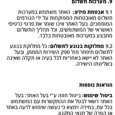
9. מערכות תשלום
9.1
אבטחת מידע:
האתר משתמש במערכות
תשלום מאובטחות המפוקחות על ידי הגורמים
המוסמכים. בעל האתר אינו שומר את פרטי כרטיסי
האשראי של המשתמשים, וכל תהליך התשלום
מתבצע במערכות מאובטחות בלבד.
9.2
מחלוקות בנוגע לתשלום:
כל מחלוקת בנוגע
לתשלום תיפתר מול ספק השירות המממן, ובעל
האתר לא יישא באחריות לכל בעיה או תקלה שאינה
בשליטתו הישירה.
הוראות נוספות
ביטול שימוש:
ביטול חוזה ע"י בעל האתר: בעל
האתר רשאי לבטל את ההתקשרות עם המשתמש
בכל עת, במידה וימצא כי נעשה שימוש לרעה באתר
או הפרה של תנאי התקנון.