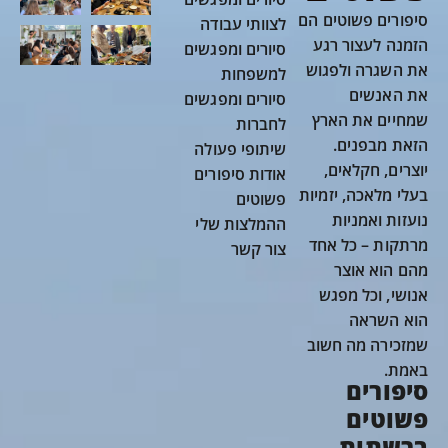
סיפורים פשוטים הם
לצוותי עבודה
הזמנה לעצור רגע
סיורים ומפגשים
את השגרה ולפגוש
למשפחות
את האנשים
סיורים ומפגשים
שמחיים את הארץ
לחברות
הזאת מבפנים.
שיתופי פעולה
יוצרים, חקלאים,
אודות סיפורים
בעלי מלאכה, יזמיות
פשוטים
נועזות ואמניות
ההמלצות שלי
מרתקות – כל אחד
צור קשר
מהם הוא אוצר
אנושי, וכל מפגש
הוא השראה
שמזכירה מה חשוב
באמת.
סיפורים
פשוטים
ברשתות