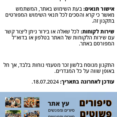
אישור תנאים:
בעת השימוש באתר, המשתמש
מאשר כי קרא והסכים לכל תנאי השימוש המפורטים
בתקנון זה.
שירות לקוחות:
לכל שאלה או בירור ניתן ליצור קשר
עם שירות הלקוחות של האתר בטלפון או בדוא"ל
המפורסם באתר.
התקנון מנוסח בלשון זכר מטעמי נוחות בלבד, אך חל
באופן שווה על כל המגדרים.
עודכן לאחרונה בתאריך:
18.07.2024.
סיפורים
עץ אתר
פשוטים
סיורים ומפגשים
סיורים ומפגשים