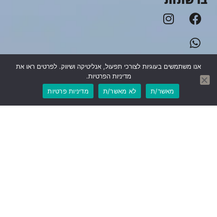
אנו משתמשים בעוגיות לצורכי תפעול, אנליטיקה ושיווק. לפרטים ראו את
מדיניות הפרטיות.
מאשר/ת
לא מאשר/ת
מדיניות פרטיות