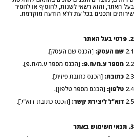
בעל האתר, והוא רשאי לשנות, להוסיף או להסיר
שירותים ותכנים בכל עת ללא הודעה מוקדמת.
2. פרטי בעל האתר
2.1
שם העסק:
[הכנס שם העסק].
2.2
מספר ע.מ/ח.פ:
[הכנס מספר ע.מ/ח.פ].
2.3
כתובת:
[הכנס כתובת פיזית].
2.4
טלפון:
[הכנס מספר טלפון].
2.5
דוא"ל ליצירת קשר:
[הכנס כתובת דוא"ל].
3. תנאי השימוש באתר