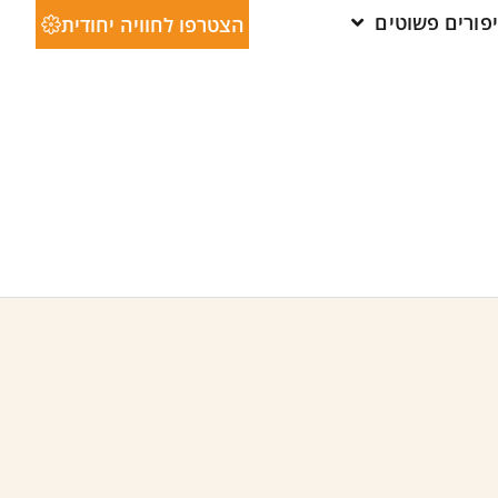
יפורים פשוטים
הצטרפו לחוויה יחודית