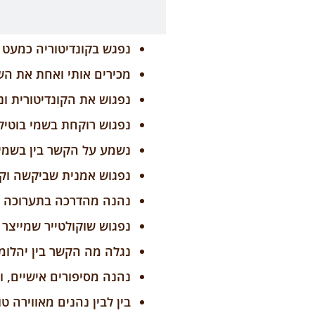
נפגש בקונדיטוריה כמעט 
מכירים אותי ואחת את השנ
נפגוש את הקונדיטורית ו
נפגוש רוקחת בשמי בוטיק
נשמע על הקשר בין בשמים
נפגוש אמנית שביקשה וקיב
נהנה מהדרכה בתערוכה ה
נפגוש שוקולטייר שמייצר 
נגלה מה הקשר בין יהלומ
נהנה מסיפורים אישיים, 
בין לבין נהנים מאווירה 