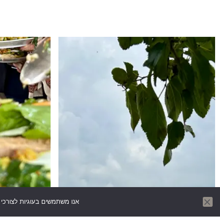
אנו משתמשים בעוגיות לצורכי ת