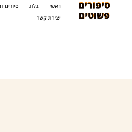
סיפורים
לתוכן
ראשי
בלוג
סיורים ו
פשוטים
יצירת קשר