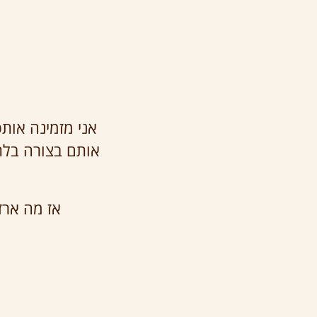
אני מזמינה אות
אותם בצורה בלת
אז מה ארז