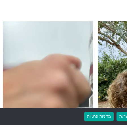
ר/ת
מדיניות פרטיות