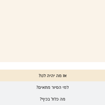
אז מה יהיה לנו?
למי הסיור מתאים?
מה כלול בכיף?