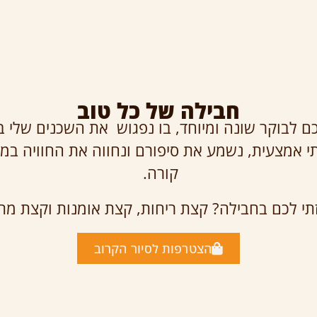
חבילה של כל טוב
כם לבוקר שונה ומיוחד, בו נפגוש את השכנים שלי ב
י אמצעית, נשמע את סיפורם ונחווה את החוויה במק
קורה.
תי לכם בחבילה? קצת ריחות, קצת אומנות וקצת מתו
הצטרפות לסיור הקרוב